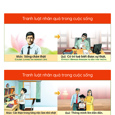
Tranh luật nhân quả trong cuộc sống
Tranh luật nhân quả trong cuộc sống