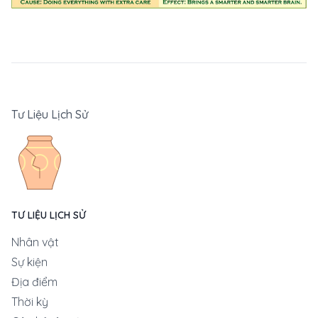
Tư Liệu Lịch Sử
TƯ LIỆU LỊCH SỬ
Nhân vật
Sự kiện
Địa điểm
Thời kỳ