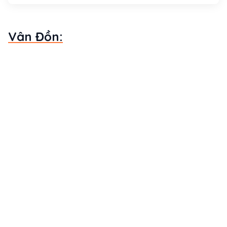
Vân Đồn: