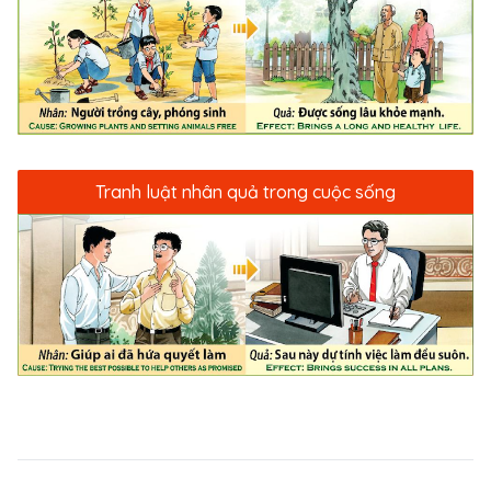
Tranh luật nhân quả trong cuộc sống