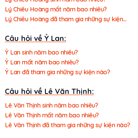
Lý Chiêu Hoàng mất năm bao nhiêu?
Lý Chiêu Hoàng đã tham gia những sự kiện
nào?
Câu hỏi về Ỷ Lan:
Ỷ Lan sinh năm bao nhiêu?
Ỷ Lan mất năm bao nhiêu?
Ỷ Lan đã tham gia những sự kiện nào?
Câu hỏi về Lê Văn Thịnh:
Lê Văn Thịnh sinh năm bao nhiêu?
Lê Văn Thịnh mất năm bao nhiêu?
Lê Văn Thịnh đã tham gia những sự kiện nào?