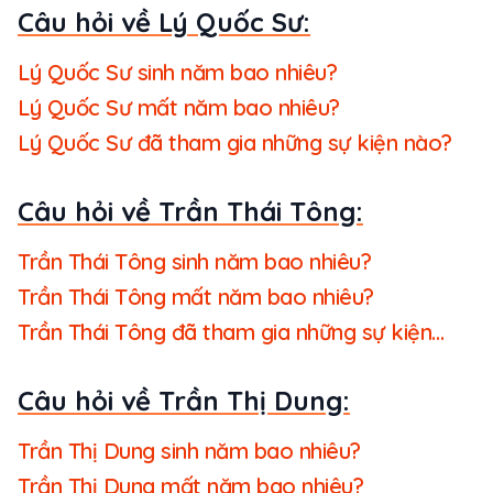
Câu hỏi về Lý Quốc Sư:
Lý Quốc Sư sinh năm bao nhiêu?
Lý Quốc Sư mất năm bao nhiêu?
Lý Quốc Sư đã tham gia những sự kiện nào?
Câu hỏi về Trần Thái Tông:
Trần Thái Tông sinh năm bao nhiêu?
Trần Thái Tông mất năm bao nhiêu?
Trần Thái Tông đã tham gia những sự kiện
nào?
Câu hỏi về Trần Thị Dung:
Trần Thị Dung sinh năm bao nhiêu?
Trần Thị Dung mất năm bao nhiêu?