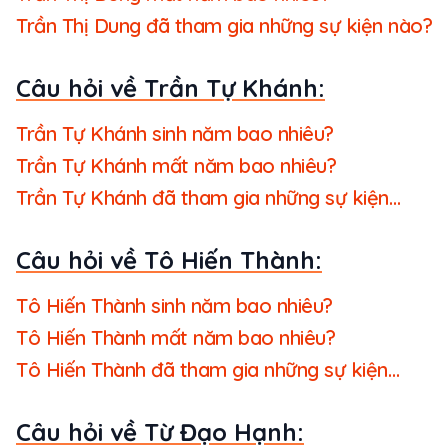
Trần Thị Dung đã tham gia những sự kiện nào?
Câu hỏi về Trần Tự Khánh:
Trần Tự Khánh sinh năm bao nhiêu?
Trần Tự Khánh mất năm bao nhiêu?
Trần Tự Khánh đã tham gia những sự kiện
nào?
Câu hỏi về Tô Hiến Thành:
Tô Hiến Thành sinh năm bao nhiêu?
Tô Hiến Thành mất năm bao nhiêu?
Tô Hiến Thành đã tham gia những sự kiện
nào?
Câu hỏi về Từ Đạo Hạnh: