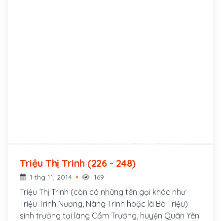
Triệu Thị Trinh (226 - 248)
1 thg 11, 2014
169
Triệu Thị Trinh (còn có những tên gọi khác như
Triệu Trinh Nương, Nàng Trinh hoặc là Bà Triệu)
sinh trưởng tại làng Cẩm Trướng, huyện Quân Yên