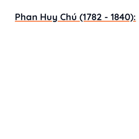
Phan Huy Chú (1782 - 1840):