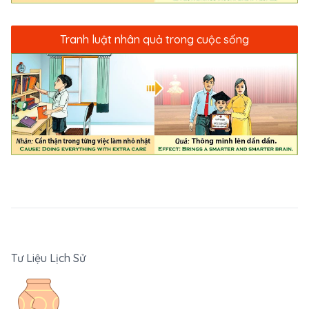
Tranh luật nhân quả trong cuộc sống
Tư Liệu Lịch Sử