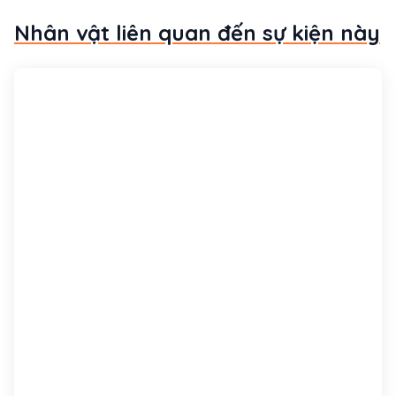
Nhân vật liên quan đến sự kiện này