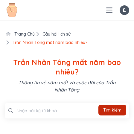
Trang Chủ
Câu hỏi lịch sử
Trần Nhân Tông mất năm bao nhiêu?
Trần Nhân Tông mất năm bao
nhiêu?
Thông tin về năm mất và cuộc đời của Trần
Nhân Tông
Tìm kiếm
Tìm kiếm