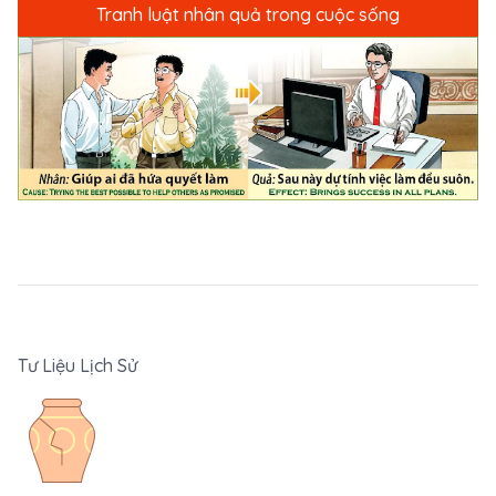
Tranh luật nhân quả trong cuộc sống
Tư Liệu Lịch Sử