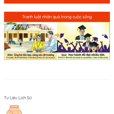
Tranh luật nhân quả trong cuộc sống
Tư Liệu Lịch Sử