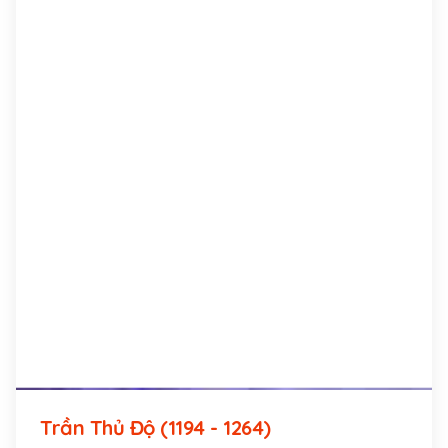
Trần Thủ Độ (1194 - 1264)