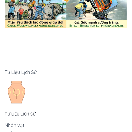
Tư Liệu Lịch Sử
TƯ LIỆU LỊCH SỬ
Nhân vật