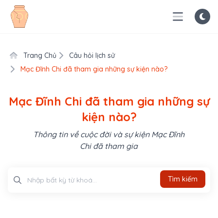
Trang Chủ
Câu hỏi lịch sử
Mạc Đĩnh Chi đã tham gia những sự kiện nào?
Mạc Đĩnh Chi đã tham gia những sự
kiện nào?
Thông tin về cuộc đời và sự kiện Mạc Đĩnh
Chi đã tham gia
Tìm kiếm
Tìm kiếm