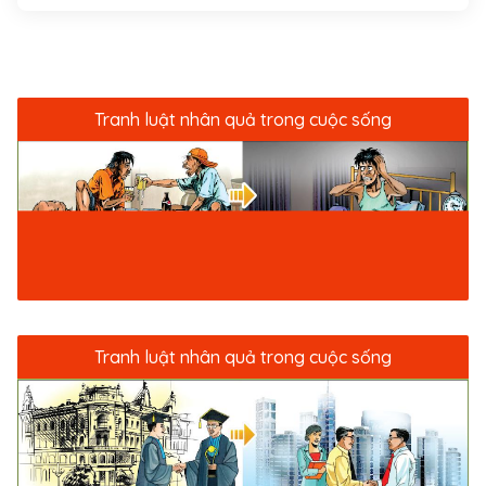
Hồ Liêm.
Tranh luật nhân quả trong cuộc sống
Tranh luật nhân quả trong cuộc sống