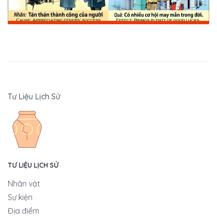
Tư Liệu Lịch Sử
TƯ LIỆU LỊCH SỬ
Nhân vật
Sự kiện
Địa điểm