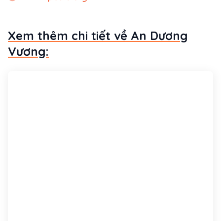
Xem thêm chi tiết về An Dương
Vương: