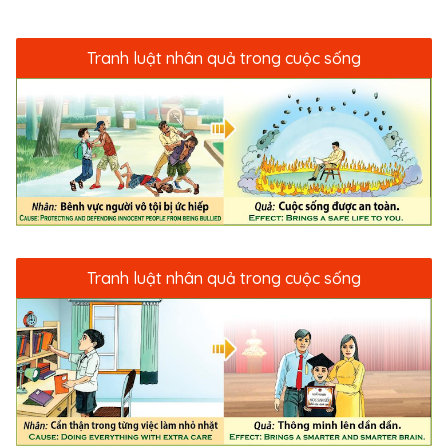
Tranh luật nhân quả trong cuộc sống
Tranh luật nhân quả trong cuộc sống