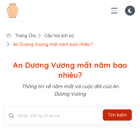
Trang Chủ
Câu hỏi lịch sử
An Dương Vương mất năm bao nhiêu?
An Dương Vương mất năm bao
nhiêu?
Thông tin về năm mất và cuộc đời của An
Dương Vương
Tìm kiếm
Tìm kiếm