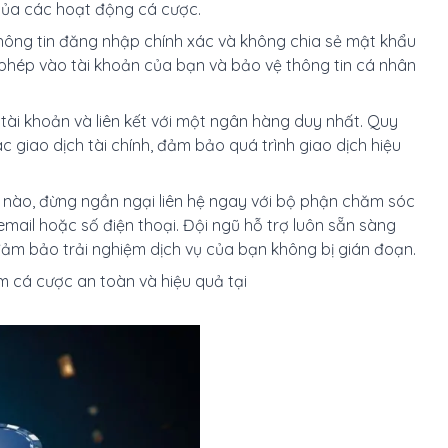
 của các hoạt động cá cược.
thông tin đăng nhập chính xác và không chia sẻ mật khẩu
i phép vào tài khoản của bạn và bảo vệ thông tin cá nhân
tài khoản và liên kết với một ngân hàng duy nhất. Quy
c giao dịch tài chính, đảm bảo quá trình giao dịch hiệu
 nào, đừng ngần ngại liên hệ ngay với bộ phận chăm sóc
mail hoặc số điện thoại. Đội ngũ hỗ trợ luôn sẵn sàng
đảm bảo trải nghiệm dịch vụ của bạn không bị gián đoạn.
ệm cá cược an toàn và hiệu quả tại