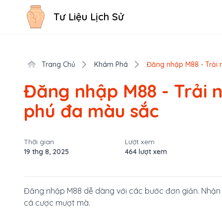
Tư Liệu Lịch Sử
Trang Chủ
Khám Phá
Đăng nhập M88 - Trải
Đăng nhập M88 - Trải 
phú đa màu sắc
Thời gian
Lượt xem
19 thg 8, 2025
464 lượt xem
Đăng nhập M88 dễ dàng với các bước đơn giản. Nhận 
cá cược mượt mà.