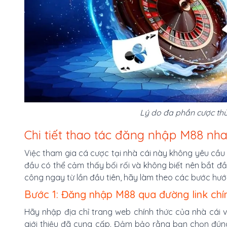
Lý do đa phần cược th
Chi tiết thao tác đăng nhập M88 nh
Việc tham gia cá cược tại nhà cái này không yêu cầu 
đầu có thể cảm thấy bối rối và không biết nên bắt 
công ngay từ lần đầu tiên, hãy làm theo các bước hướ
Bước 1: Đăng nhập M88 qua đường link chí
Hãy nhập địa chỉ trang web chính thức của nhà cái 
giới thiệu đã cung cấp. Đảm bảo rằng bạn chọn đúng 