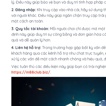
lý. Điều này giúp bảo vệ bạn và duy trì tính hợp pháp
2. Đăng nhập:
Khi truy cập vào nhà cái, hãy sử dụng 
với người khác. Điều này giúp ngăn chặn truy cập trá
một cách an toàn.
3. Quy tắc tài khoản:
Mỗi người chơi chỉ được mở một 
định này giúp duy trì sự công bằng và đơn giản hóa cá
quả và dễ quản lý hơn.
4. Liên hệ hỗ trợ:
Trong trường hợp gặp bất kỳ vấn đề
khách hàng qua các kênh hỗ trợ như chat trực tuyến, e
xử lý các vấn đề một cách nhanh chóng và hiệu quả, 
Việc tuân thủ các điều kiện này giúp bạn có trải nghi
https://m88club.biz/
.