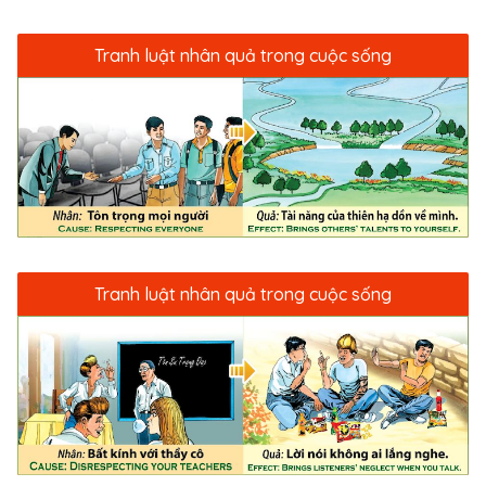
Tranh luật nhân quả trong cuộc sống
Tranh luật nhân quả trong cuộc sống