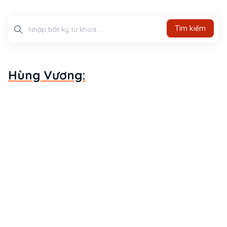
Tìm kiếm
Tìm kiếm
Hùng Vương: