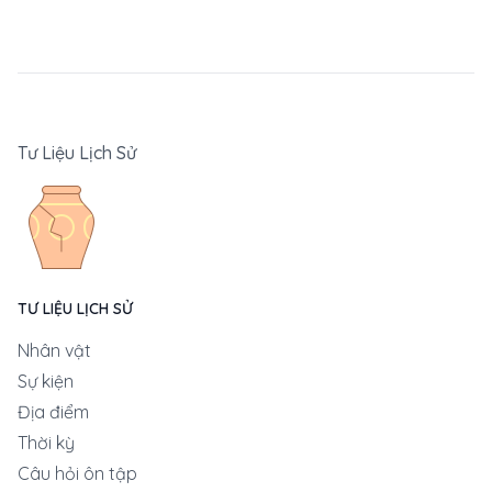
Tư Liệu Lịch Sử
TƯ LIỆU LỊCH SỬ
Nhân vật
Sự kiện
Địa điểm
Thời kỳ
Câu hỏi ôn tập