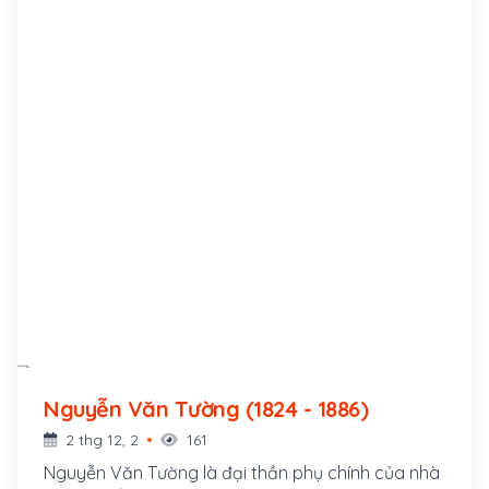
Nguyễn Văn Tường (1824 - 1886)
2 thg 12, 2
161
Nguyễn Văn Tường là đại thần phụ chính của nhà