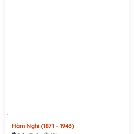
Hàm Nghi (1871 - 1943)