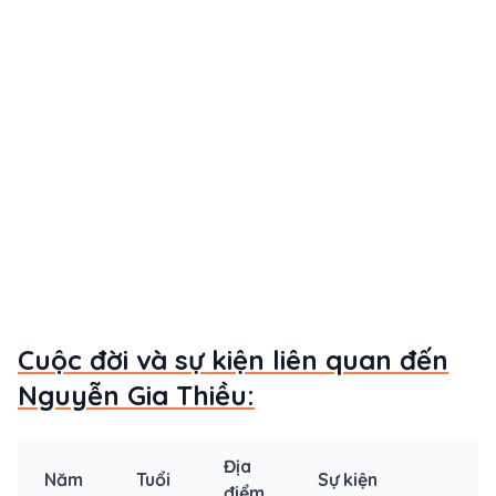
Cuộc đời và sự kiện liên quan đến
Nguyễn Gia Thiều:
Địa
Năm
Tuổi
Sự kiện
điểm