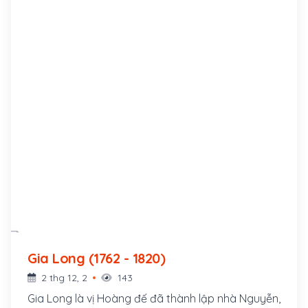
Gia Long (1762 - 1820)
2 thg 12, 2
143
Gia Long là vị Hoàng đế đã thành lập nhà Nguyễn,