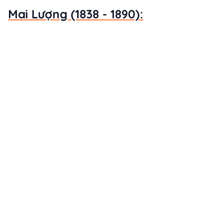
Mai Lượng (1838 - 1890):