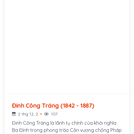
Đinh Công Tráng (1842 - 1887)
2 thg 12, 2
107
Đinh Công Tráng là lãnh tụ chính của khởi nghĩa
Ba Đình trong phong trào Cần vương chống Pháp