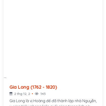
Gia Long (1762 - 1820)
2 thg 12, 2
143
Gia Long là vị Hoàng đế đã thành lập nhà Nguyễn,