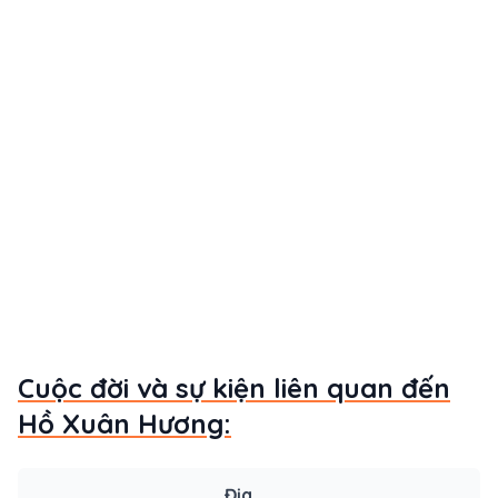
Cuộc đời và sự kiện liên quan đến
Hồ Xuân Hương:
Địa