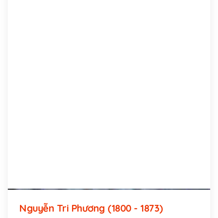
Nguyễn Tri Phương (1800 - 1873)