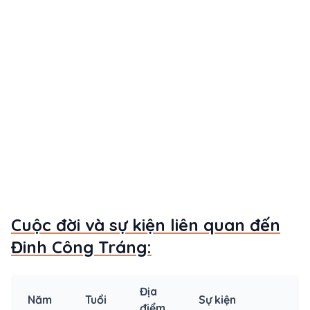
Cuộc đời và sự kiện liên quan đến
Đinh Công Tráng:
Địa
Năm
Tuổi
Sự kiện
điểm